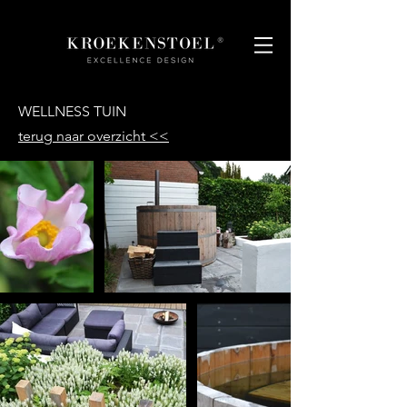
WELLNESS TUIN
terug naar overzicht <<