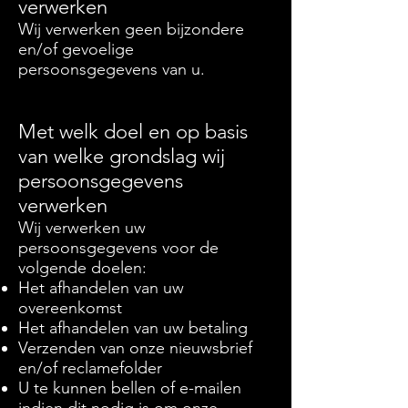
verwerken
Wij verwerken geen bijzondere
en/of gevoelige
persoonsgegevens van u.
Met welk doel en op basis
van welke grondslag wij
persoonsgegevens
verwerken
Wij verwerken uw
persoonsgegevens voor de
volgende doelen:
Het afhandelen van uw
overeenkomst
Het afhandelen van uw betaling
Verzenden van onze nieuwsbrief
en/of reclamefolder
U te kunnen bellen of e-mailen