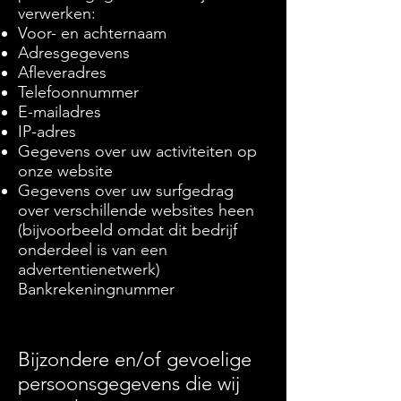
verwerken:
Voor- en achternaam
Adresgegevens
Afleveradres
Telefoonnummer
E-mailadres
IP-adres
Gegevens over uw activiteiten op
onze website
Gegevens over uw surfgedrag
over verschillende websites heen
(bijvoorbeeld omdat dit bedrijf
onderdeel is van een
advertentienetwerk)
Bankrekeningnummer
Bijzondere en/of gevoelige
persoonsgegevens die wij