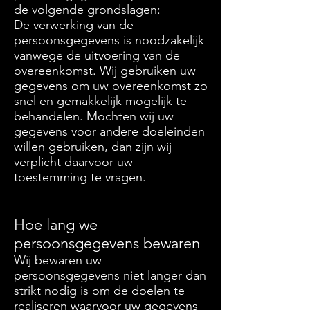
de volgende grondslagen:
De verwerking van de
persoonsgegevens is noodzakelijk
vanwege de uitvoering van de
overeenkomst. Wij gebruiken uw
gegevens om uw overeenkomst zo
snel en gemakkelijk mogelijk te
behandelen. Mochten wij uw
gegevens voor andere doeleinden
willen gebruiken, dan zijn wij
verplicht daarvoor uw
toestemming te vragen.
Hoe lang we
persoonsgegevens bewaren
Wij bewaren uw
persoonsgegevens niet langer dan
strikt nodig is om de doelen te
realiseren waarvoor uw gegevens