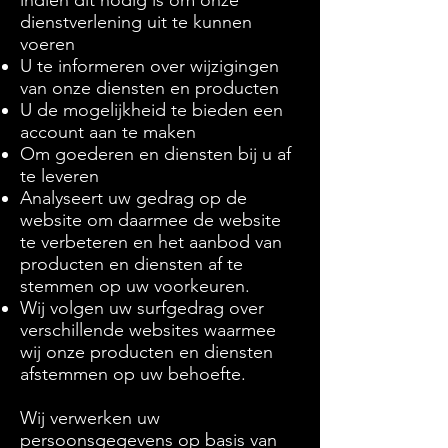
indien dit nodig is om onze
dienstverlening uit te kunnen
voeren
U te informeren over wijzigingen
van onze diensten en producten
U de mogelijkheid te bieden een
account aan te maken
Om goederen en diensten bij u af
te leveren
Analyseert uw gedrag op de
website om daarmee de website
te verbeteren en het aanbod van
producten en diensten af te
stemmen op uw voorkeuren.
Wij volgen uw surfgedrag over
verschillende websites waarmee
wij onze producten en diensten
afstemmen op uw behoefte.
Wij verwerken uw
persoonsgegevens op basis van