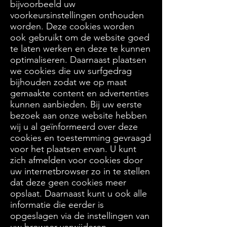
bijvoorbeeld uw
voorkeursinstellingen onthouden
worden. Deze cookies worden
ook gebruikt om de website goed
te laten werken en deze te kunnen
optimaliseren. Daarnaast plaatsen
we cookies die uw surfgedrag
bijhouden zodat we op maat
gemaakte content en advertenties
kunnen aanbieden. Bij uw eerste
bezoek aan onze website hebben
wij u al geïnformeerd over deze
cookies en toestemming gevraagd
voor het plaatsen ervan. U kunt
zich afmelden voor cookies door
uw internetbrowser zo in te stellen
dat deze geen cookies meer
opslaat. Daarnaast kunt u ook alle
informatie die eerder is
opgeslagen via de instellingen van