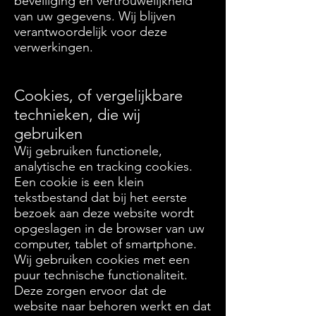
beveiliging en vertrouwelijkheid
van uw gegevens. Wij blijven
verantwoordelijk voor deze
verwerkingen.
Cookies, of vergelijkbare
technieken, die wij
gebruiken
Wij gebruiken functionele,
analytische en tracking cookies.
Een cookie is een klein
tekstbestand dat bij het eerste
bezoek aan deze website wordt
opgeslagen in de browser van uw
computer, tablet of smartphone.
Wij gebruiken cookies met een
puur technische functionaliteit.
Deze zorgen ervoor dat de
website naar behoren werkt en dat