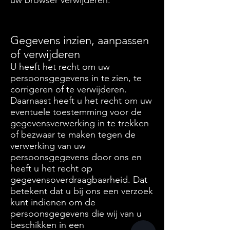
uw browser verwijderen.
Gegevens inzien, aanpassen
of verwijderen
U heeft het recht om uw
persoonsgegevens in te zien, te
corrigeren of te verwijderen.
Daarnaast heeft u het recht om uw
eventuele toestemming voor de
gegevensverwerking in te trekken
of bezwaar te maken tegen de
verwerking van uw
persoonsgegevens door ons en
heeft u het recht op
gegevensoverdraagbaarheid. Dat
betekent dat u bij ons een verzoek
kunt indienen om de
persoonsgegevens die wij van u
beschikken in een