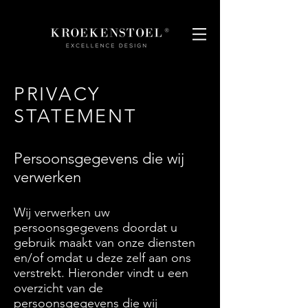
PRIVACY
STATEMENT
Persoonsgegevens die wij
verwerken
Wij verwerken uw
persoonsgegevens doordat u
gebruik maakt van onze diensten
en/of omdat u deze zelf aan ons
verstrekt. Hieronder vindt u een
overzicht van de
persoonsgegevens die wij