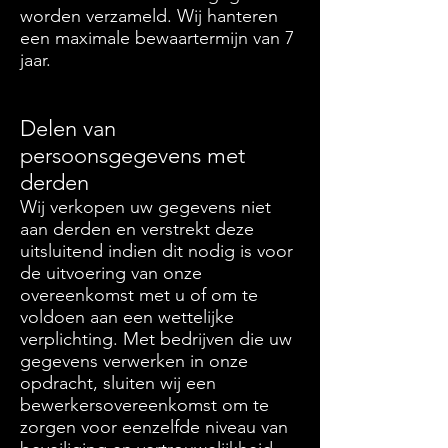
worden verzameld. Wij hanteren
een maximale bewaartermijn van 7
jaar.
Delen van
persoonsgegevens met
derden
Wij verkopen uw gegevens niet
aan derden en verstrekt deze
uitsluitend indien dit nodig is voor
de uitvoering van onze
overeenkomst met u of om te
voldoen aan een wettelijke
verplichting. Met bedrijven die uw
gegevens verwerken in onze
opdracht, sluiten wij een
bewerkersovereenkomst om te
zorgen voor eenzelfde niveau van