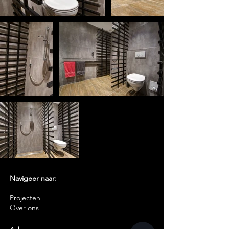
Navigeer naar:
Projecten
Over ons