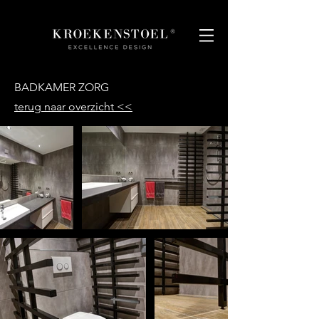
BADKAMER ZORG
terug naar overzicht <<